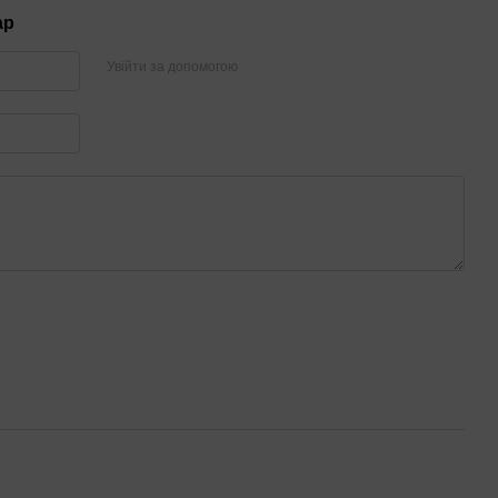
ар
Увійти за допомогою