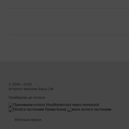
© 2009—2026
Інтернет-магазин Aqua-Life
Приймаємо до оплати
Мобільна версія