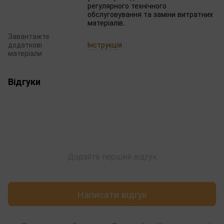
регулярного технічного
обслуговування та заміни витратних
матеріалів.
Завантажте
додаткові
Інструкція
матеріали
Відгуки
Додайте перший відгук
Написати відгук