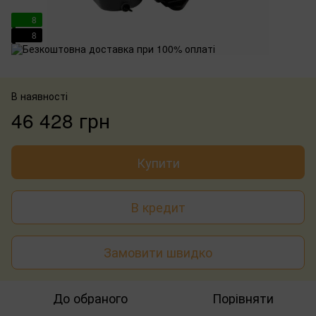
8
8
В наявності
46 428 грн
Купити
В кредит
Замовити швидко
До обраного
Порівняти