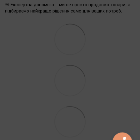
🎯 Експертна допомога – ми не просто продаємо товари, а
підбираємо найкраще рішення саме для ваших потреб.