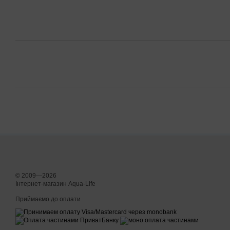
© 2009—2026
Інтернет-магазин Aqua-Life
Приймаємо до оплати