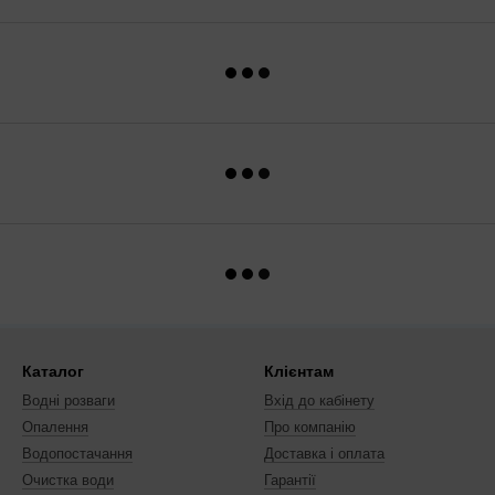
Каталог
Клієнтам
Водні розваги
Вхід до кабінету
Опалення
Про компанію
Водопостачання
Доставка і оплата
Очистка води
Гарантії