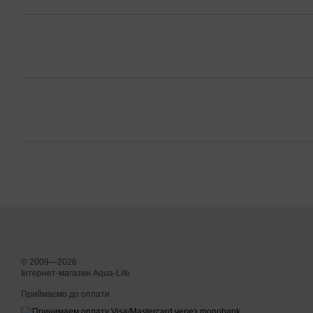
© 2009—2026
Інтернет-магазин Aqua-Life
Приймаємо до оплати