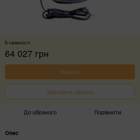
В наявності
64 027 грн
Купити
Замовити швидко
До обраного
Порівняти
Опис