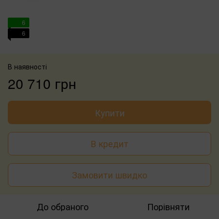
6
6
В наявності
20 710 грн
Купити
В кредит
Замовити швидко
До обраного
Порівняти