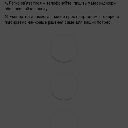
📞Легко зв’язатися – телефонуйте, пишіть у месенджери
або залишайте заявку
🎯 Експертна допомога – ми не просто продаємо товари, а
підбираємо найкраще рішення саме для ваших потреб.