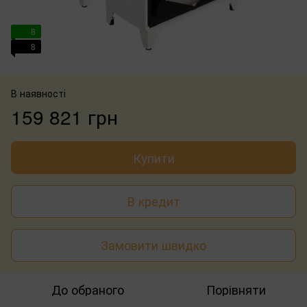
8
8
В наявності
159 821 грн
Купити
В кредит
Замовити швидко
До обраного
Порівняти