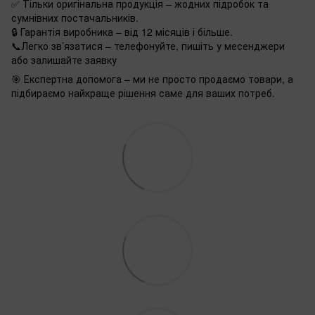
✅ Тільки оригінальна продукція – жодних підробок та
сумнівних постачальників.
🔒 Гарантія виробника – від 12 місяців і більше.
📞Легко зв’язатися – телефонуйте, пишіть у месенджери
або залишайте заявку
🎯 Експертна допомога – ми не просто продаємо товари, а
підбираємо найкраще рішення саме для ваших потреб.