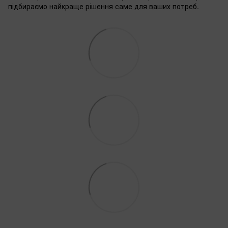
підбираємо найкраще рішення саме для ваших потреб.