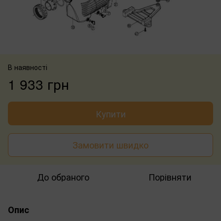
В наявності
1 933 грн
Купити
Замовити швидко
До обраного
Порівняти
Опис