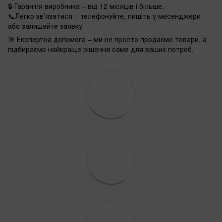
🔒 Гарантія виробника – від 12 місяців і більше.
📞Легко зв’язатися – телефонуйте, пишіть у месенджери
або залишайте заявку
🎯 Експертна допомога – ми не просто продаємо товари, а
підбираємо найкраще рішення саме для ваших потреб.