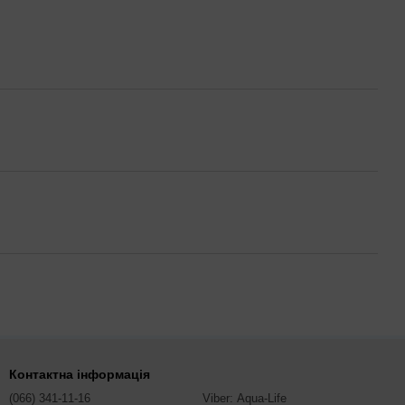
Контактна інформація
(066) 341-11-16
Viber: Aqua-Life