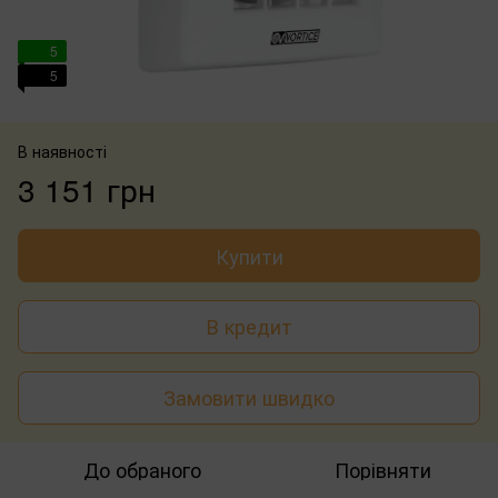
5
5
В наявності
3 151 грн
Купити
В кредит
Замовити швидко
До обраного
Порівняти