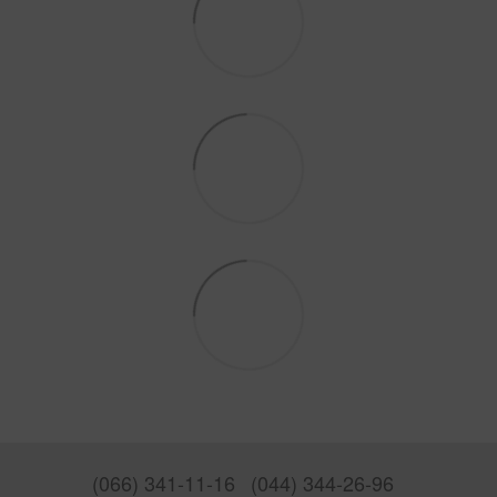
(066) 341-11-16
(044) 344-26-96