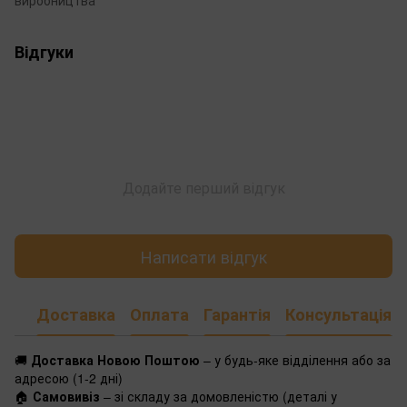
виробництва
Відгуки
Додайте перший відгук
Написати відгук
Доставка
Оплата
Гарантія
Консультація
🚚
Доставка Новою Поштою
– у будь-яке відділення або за
адресою (1-2 дні)
🏠
Самовивіз
– зі складу за домовленістю (деталі у