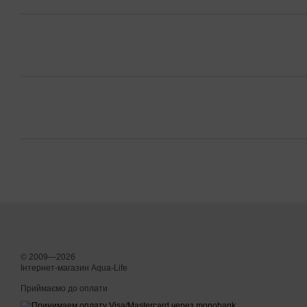
© 2009—2026
Інтернет-магазин Aqua-Life
Приймаємо до оплати