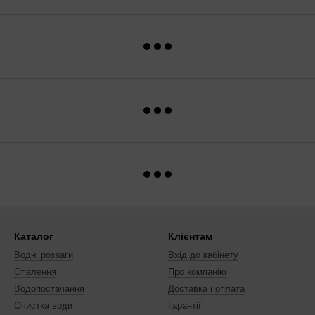
Каталог
Клієнтам
Водні розваги
Вхід до кабінету
Опалення
Про компанію
Водопостачання
Доставка і оплата
Очистка води
Гарантії