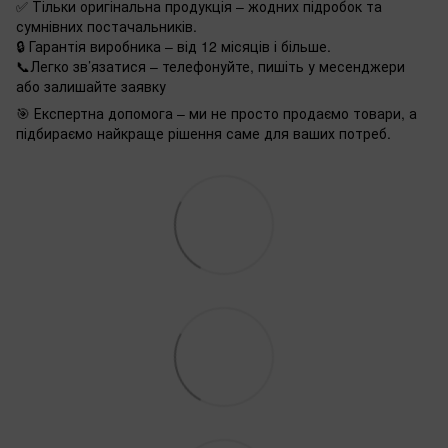
✅ Тільки оригінальна продукція – жодних підробок та
сумнівних постачальників.
🔒 Гарантія виробника – від 12 місяців і більше.
📞Легко зв’язатися – телефонуйте, пишіть у месенджери
або залишайте заявку
🎯 Експертна допомога – ми не просто продаємо товари, а
підбираємо найкраще рішення саме для ваших потреб.