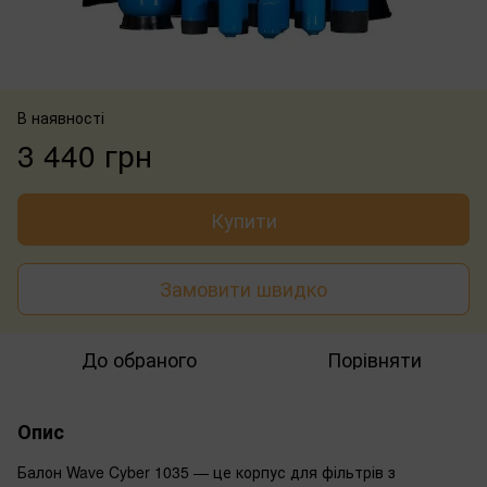
В наявності
3 440 грн
Купити
Замовити швидко
До обраного
Порівняти
Опис
Балон Wave Cyber 1035 — це корпус для фільтрів з