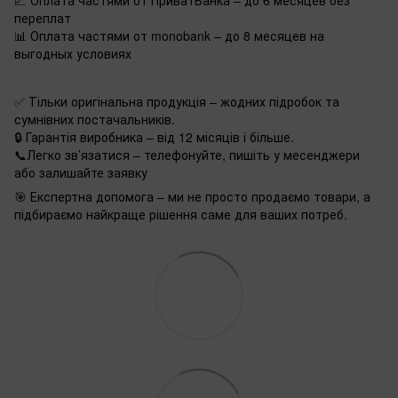
переплат
📊 Оплата частями от monobank – до 8 месяцев на
выгодных условиях
✅ Тільки оригінальна продукція – жодних підробок та
сумнівних постачальників.
🔒 Гарантія виробника – від 12 місяців і більше.
📞Легко зв’язатися – телефонуйте, пишіть у месенджери
або залишайте заявку
🎯 Експертна допомога – ми не просто продаємо товари, а
підбираємо найкраще рішення саме для ваших потреб.