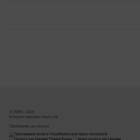
© 2009—2026
Інтернет-магазин Aqua-Life
Приймаємо до оплати