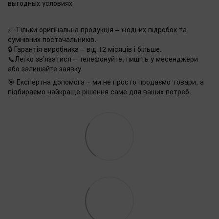
выгодных условиях
✅ Тільки оригінальна продукція – жодних підробок та
сумнівних постачальників.
🔒 Гарантія виробника – від 12 місяців і більше.
📞Легко зв’язатися – телефонуйте, пишіть у месенджери
або залишайте заявку
🎯 Експертна допомога – ми не просто продаємо товари, а
підбираємо найкраще рішення саме для ваших потреб.