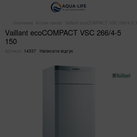
Опалення
Котли газові
Vaillant ecoCOMPACT VSC 266/4-5 
Vaillant ecoCOMPACT VSC 266/4-5
150
Артикул:
14337
Написати відгук