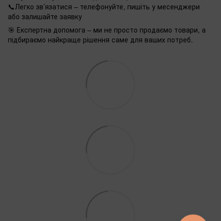
📞Легко зв’язатися – телефонуйте, пишіть у месенджери
або залишайте заявку
🎯 Експертна допомога – ми не просто продаємо товари, а
підбираємо найкраще рішення саме для ваших потреб.